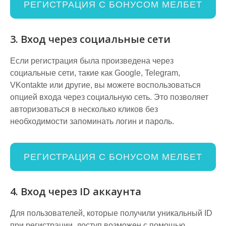
РЕГИСТРАЦИЯ С БОНУСОМ МЕЛБЕТ
3. Вход через социальные сети
Если регистрация была произведена через
социальные сети, такие как
Google
,
Telegram
,
VKontakte
или другие, вы можете воспользоваться
опцией
входа через социальную сеть
. Это позволяет
авторизоваться в несколько кликов без
необходимости запоминать логин и пароль.
РЕГИСТРАЦИЯ С БОНУСОМ МЕЛБЕТ
4. Вход через ID аккаунта
Для пользователей, которые получили уникальный ID
при регистрации, доступ возможен с помощью