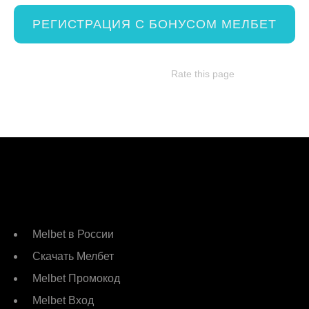
РЕГИСТРАЦИЯ С БОНУСОМ МЕЛБЕТ
Rate this page
Melbet в России
Скачать Мелбет
Melbet Промокод
Melbet Вход