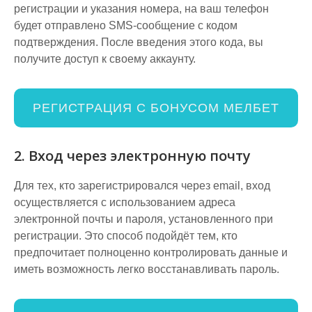
регистрации и указания номера, на ваш телефон
будет отправлено
SMS-сообщение с кодом
подтверждения
. После введения этого кода, вы
получите доступ к своему аккаунту.
РЕГИСТРАЦИЯ С БОНУСОМ МЕЛБЕТ
2. Вход через электронную почту
Для тех, кто зарегистрировался через email, вход
осуществляется с использованием
адреса
электронной почты
и
пароля
, установленного при
регистрации. Это способ подойдёт тем, кто
предпочитает полноценно контролировать данные и
иметь возможность легко восстанавливать пароль.